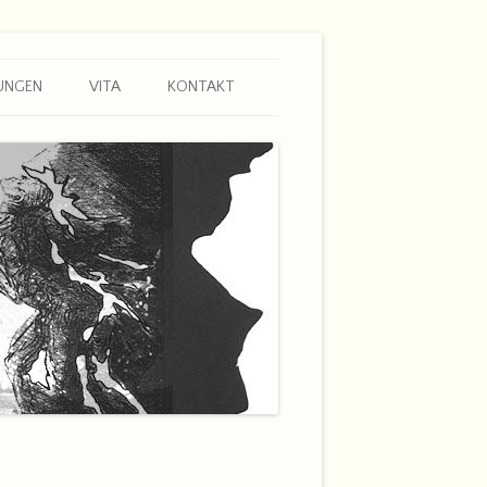
UNGEN
VITA
KONTAKT